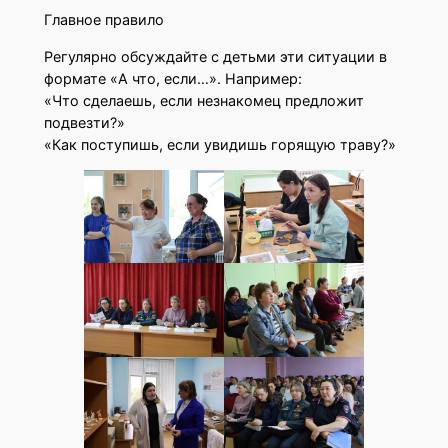
Главное правило
Регулярно обсуждайте с детьми эти ситуации в
формате «А что, если…». Например:
«Что сделаешь, если незнакомец предложит
подвезти?»
«Как поступишь, если увидишь горящую траву?»