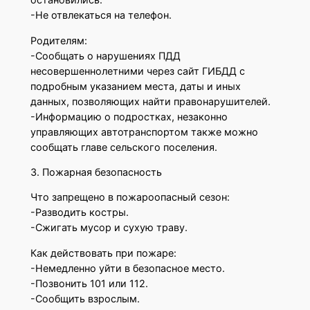
-Не отвлекаться на телефон.
Родителям:
-Сообщать о нарушениях ПДД
несовершеннолетними через сайт ГИБДД с
подробным указанием места, даты и иных
данных, позволяющих найти правонарушителей.
-Информацию о подростках, незаконно
управляющих автотранспортом также можно
сообщать главе сельского поселения.
3. Пожарная безопасность
Что запрещено в пожароопасный сезон:
-Разводить костры.
-Сжигать мусор и сухую траву.
Как действовать при пожаре:
-Немедленно уйти в безопасное место.
-Позвонить 101 или 112.
-Сообщить взрослым.