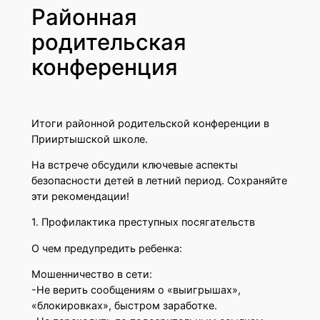
Районная
родительская
конференция
Итоги районной родительской конференции в
Прииртышской школе.
На встрече обсудили ключевые аспекты
безопасности детей в летний период. Сохраняйте
эти рекомендации!
1. Профилактика преступных посягательств
О чем предупредить ребенка:
Мошенничество в сети:
-Не верить сообщениям о «выигрышах»,
«блокировках», быстром заработке.