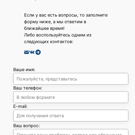
Если у вас есть вопросы, то заполните
форму ниже, а мы ответим в
ближайшее время!
Либо воспользуйтесь одним из
следующих контактов:
Ваше имя:
Ваш телефон:
E-mail:
Ваш вопрос: