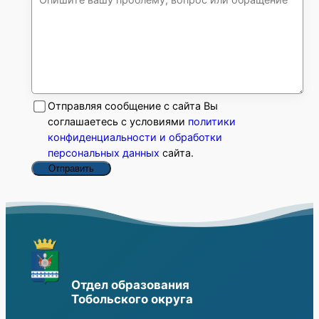
Отправляя сообщение с сайта Вы
соглашаетесь с условиями
политики
конфиденциальности и обработки
персональных данных
сайта.
Отправить
Отдел образования
Тобольского округа