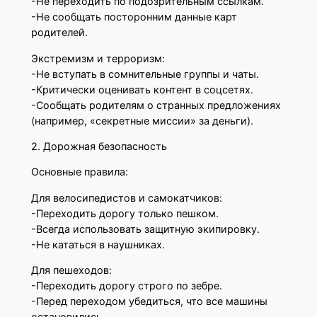
-Не переходить по подозрительным ссылкам.
-Не сообщать посторонним данные карт
родителей.
Экстремизм и терроризм:
-Не вступать в сомнительные группы и чаты.
-Критически оценивать контент в соцсетях.
-Сообщать родителям о странных предложениях
(например, «секретные миссии» за деньги).
2. Дорожная безопасность
Основные правила:
Для велосипедистов и самокатчиков:
-Переходить дорогу только пешком.
-Всегда использовать защитную экипировку.
-Не кататься в наушниках.
Для пешеходов:
-Переходить дорогу строго по зебре.
-Перед переходом убедиться, что все машины
остановились.